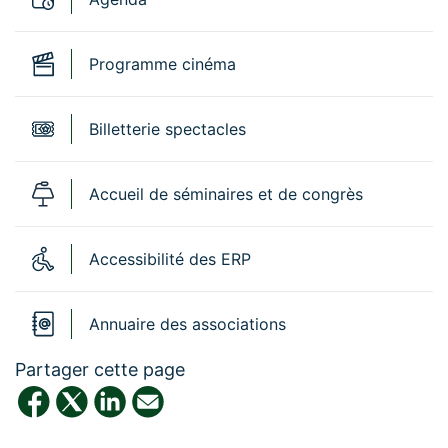
Programme cinéma
Billetterie spectacles
Accueil de séminaires et de congrès
Accessibilité des ERP
Annuaire des associations
Partager cette page