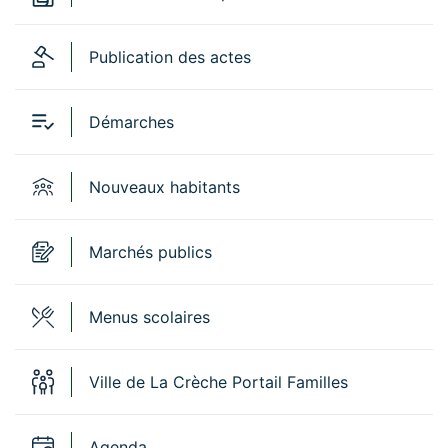
Publication des actes
Démarches
Nouveaux habitants
Marchés publics
Menus scolaires
Ville de La Crèche Portail Familles
Agenda