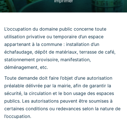
Imprimer
L’occupation du domaine public concerne toute
utilisation privative ou temporaire d’un espace
appartenant à la commune : installation d’un
échafaudage, dépôt de matériaux, terrasse de café,
stationnement provisoire, manifestation,
déménagement, etc.
Toute demande doit faire l’objet d’une autorisation
préalable délivrée par la mairie, afin de garantir la
sécurité, la circulation et le bon usage des espaces
publics. Les autorisations peuvent être soumises à
certaines conditions ou redevances selon la nature de
l’occupation.