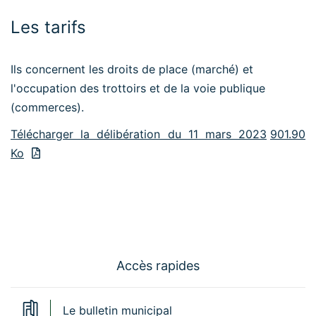
Les tarifs
Ils concernent les droits de place (marché) et
l'occupation des trottoirs et de la voie publique
(commerces).
Télécharger la délibération du 11 mars 2023
901.90
Ko
Accès rapides
Le bulletin municipal