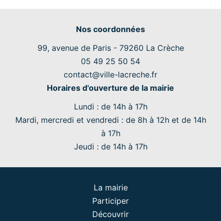
Nos coordonnées
99, avenue de Paris - 79260 La Crèche
05 49 25 50 54
contact@ville-lacreche.fr
Horaires d'ouverture de la mairie
Lundi
: de 14h à 17h
Mardi
,
mercredi
et
vendredi
: de 8h à 12h et de 14h
à 17h
Jeudi
: de 14h à 17h
La mairie
Participer
Découvrir