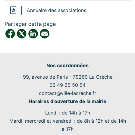
Annuaire des associations
Partager cette page
Nos coordonnées
99, avenue de Paris - 79260 La Crèche
05 49 25 50 54
contact@ville-lacreche.fr
Horaires d'ouverture de la mairie
Lundi
: de 14h à 17h
Mardi
,
mercredi
et
vendredi
: de 8h à 12h et de 14h
à 17h