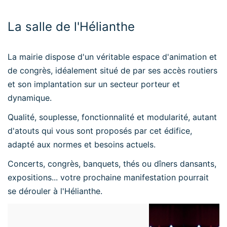
La salle de l'Hélianthe
La mairie dispose d'un véritable espace d'animation et
de congrès, idéalement situé de par ses accès routiers
et son implantation sur un secteur porteur et
dynamique.
Qualité, souplesse, fonctionnalité et modularité, autant
d'atouts qui vous sont proposés par cet édifice,
adapté aux normes et besoins actuels.
Concerts, congrès, banquets, thés ou dîners dansants,
expositions... votre prochaine manifestation pourrait
se dérouler à l'Hélianthe.