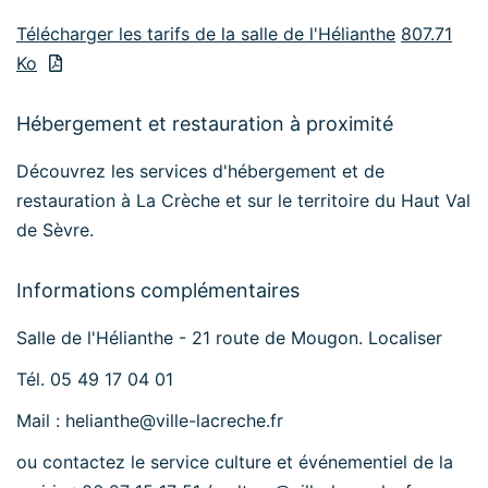
Télécharger les tarifs de la salle de l'Hélianthe
807.71
Ko
Hébergement et restauration à proximité
Découvrez les services
d'hébergement
et de
restauration
à La Crèche et sur le territoire du Haut Val
de Sèvre.
Informations complémentaires
Salle de l'Hélianthe - 21 route de Mougon.
Localiser
Tél. 05 49 17 04 01
Mail :
helianthe@ville-lacreche.fr
ou contactez le service culture et événementiel de la