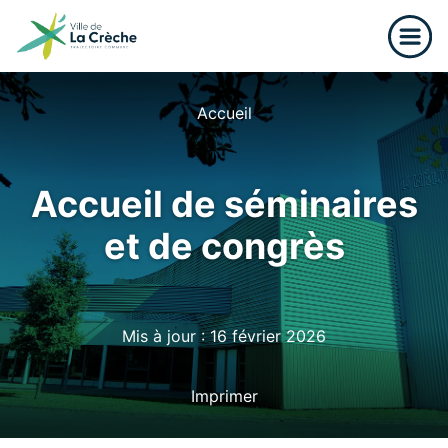
≡
Accueil
Accueil de séminaires
et de congrès
Mis à jour : 16 février 2026
Imprimer