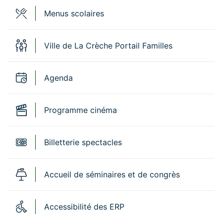
Menus scolaires
Ville de La Crèche Portail Familles
Agenda
Programme cinéma
Billetterie spectacles
Accueil de séminaires et de congrès
Accessibilité des ERP